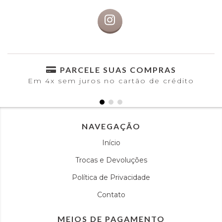
PARCELE SUAS COMPRAS
Em 4x sem juros no cartão de crédito
NAVEGAÇÃO
Início
Trocas e Devoluções
Política de Privacidade
Contato
MEIOS DE PAGAMENTO