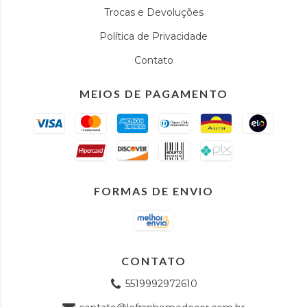
Trocas e Devoluções
Política de Privacidade
Contato
MEIOS DE PAGAMENTO
FORMAS DE ENVIO
CONTATO
5519992972610