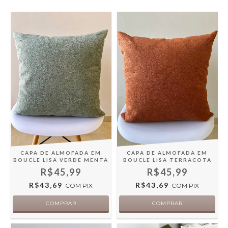
CAPA DE ALMOFADA EM
CAPA DE ALMOFADA EM
BOUCLE LISA TERRACOTA
BOUCLE LISA VERDE MENTA
R$45,99
R$45,99
R$43,69
R$43,69
COM
PIX
COM
PIX