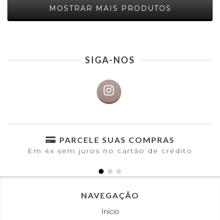
MOSTRAR MAIS PRODUTOS
SIGA-NOS
PARCELE SUAS COMPRAS
Em 4x sem juros no cartão de crédito
NAVEGAÇÃO
Início