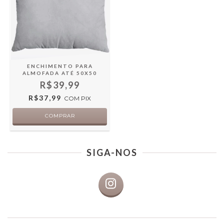
ENCHIMENTO PARA
ALMOFADA ATÉ 50X50
R$39,99
R$37,99
COM
PIX
SIGA-NOS