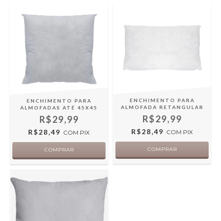
ENCHIMENTO PARA
ENCHIMENTO PARA
ALMOFADA RETANGULAR
ALMOFADAS ATÉ 45X45
R$29,99
R$29,99
R$28,49
R$28,49
COM
PIX
COM
PIX