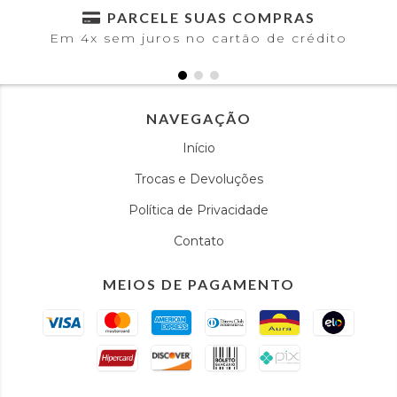
PARCELE SUAS COMPRAS
Em 4x sem juros no cartão de crédito
NAVEGAÇÃO
Início
Trocas e Devoluções
Política de Privacidade
Contato
MEIOS DE PAGAMENTO