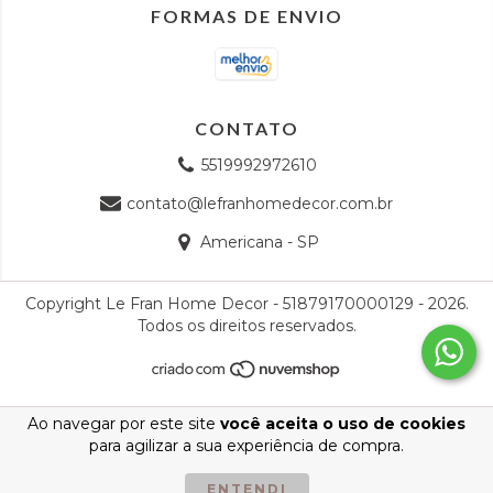
FORMAS DE ENVIO
CONTATO
5519992972610
contato@lefranhomedecor.com.br
Americana - SP
Copyright Le Fran Home Decor - 51879170000129 - 2026.
Todos os direitos reservados.
Ao navegar por este site
você aceita o uso de cookies
para agilizar a sua experiência de compra.
ENTENDI