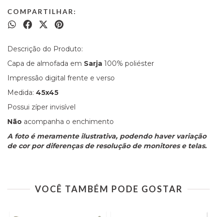
COMPARTILHAR:
Descrição do Produto:
Capa de almofada em
Sarja
100% poliéster
Impressão digital frente e verso
Medida:
45x45
Possui zíper invisível
Não
acompanha o enchimento
A foto é meramente ilustrativa, podendo haver variação
de cor por diferenças de resolução de monitores e telas.
VOCÊ TAMBÉM PODE GOSTAR