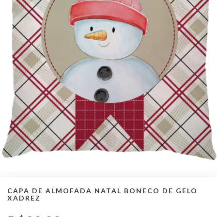
CAPA DE ALMOFADA NATAL BONECO DE GELO
XADREZ