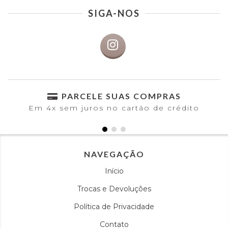
SIGA-NOS
PARCELE SUAS COMPRAS
Em 4x sem juros no cartão de crédito
NAVEGAÇÃO
Início
Trocas e Devoluções
Política de Privacidade
Contato