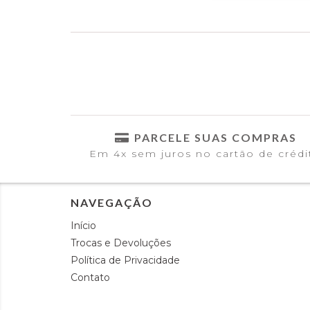
PARCELE SUAS COMPRAS
Em 4x sem juros no cartão de crédi
NAVEGAÇÃO
Início
Trocas e Devoluções
Política de Privacidade
Contato