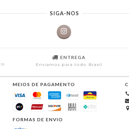
SIGA-NOS
ENTREGA
to
Enviamos para todo Brasil
MEIOS DE PAGAMENTO
C
FORMAS DE ENVIO