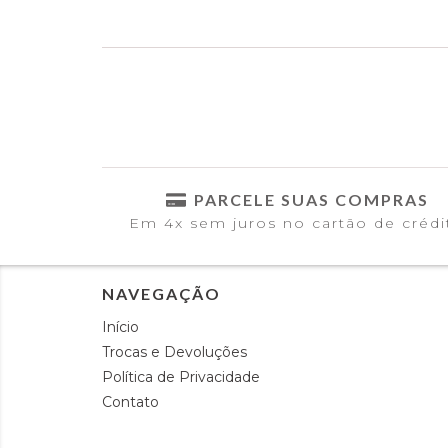
PARCELE SUAS COMPRAS
Em 4x sem juros no cartão de crédi
NAVEGAÇÃO
Início
Trocas e Devoluções
Política de Privacidade
Contato