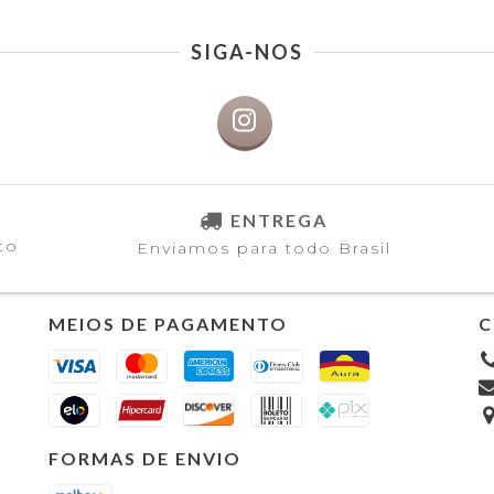
SIGA-NOS
ENTREGA
to
Enviamos para todo Brasil
MEIOS DE PAGAMENTO
C
FORMAS DE ENVIO