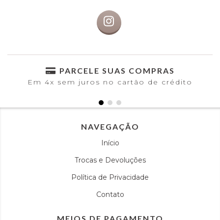
PARCELE SUAS COMPRAS
Em 4x sem juros no cartão de crédito
NAVEGAÇÃO
Início
Trocas e Devoluções
Política de Privacidade
Contato
MEIOS DE PAGAMENTO