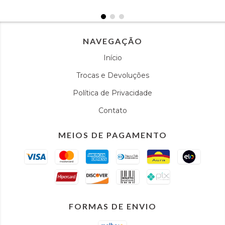
NAVEGAÇÃO
Início
Trocas e Devoluções
Política de Privacidade
Contato
MEIOS DE PAGAMENTO
FORMAS DE ENVIO