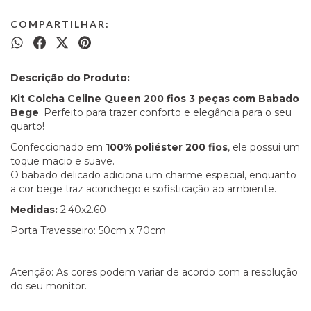
COMPARTILHAR:
Descrição do Produto:
Kit Colcha Celine Queen 200 fios 3 peças com Babado
Bege
. Perfeito para trazer conforto e elegância para o seu
quarto!
Confeccionado em
100% poliéster 200 fios
, ele possui um
toque macio e suave.
O babado delicado adiciona um charme especial, enquanto
a cor bege traz aconchego e sofisticação ao ambiente.
Medidas:
2.40x2.60
Porta Travesseiro: 50cm x 70cm
Atenção: As cores podem variar de acordo com a resolução
do seu monitor.