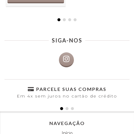
SIGA-NOS
PARCELE SUAS COMPRAS
Em 4x sem juros no cartão de crédito
NAVEGAÇÃO
Início