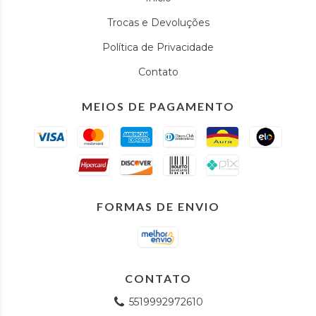
Trocas e Devoluções
Política de Privacidade
Contato
MEIOS DE PAGAMENTO
FORMAS DE ENVIO
CONTATO
5519992972610