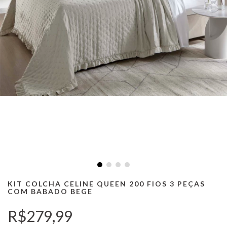
KIT COLCHA CELINE QUEEN 200 FIOS 3 PEÇAS
COM BABADO BEGE
R$279,99