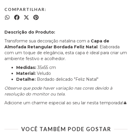
COMPARTILHAR:
Descrição do Produto:
Transforme sua decoração natalina com a
Capa de
Almofada Retangular Bordada Feliz Natal
. Elaborada
com um toque de elegância, esta capa é ideal para criar um
ambiente festivo e acolhedor.
Medidas:
35x55 cm
Material:
Veludo
Detalhe:
Bordado delicado "Feliz Natal"
Observe que pode haver variação nas cores devido à
resolução do monitor ou tela.
Adicione um charme especial ao seu lar nesta temporada!🎄
VOCÊ TAMBÉM PODE GOSTAR