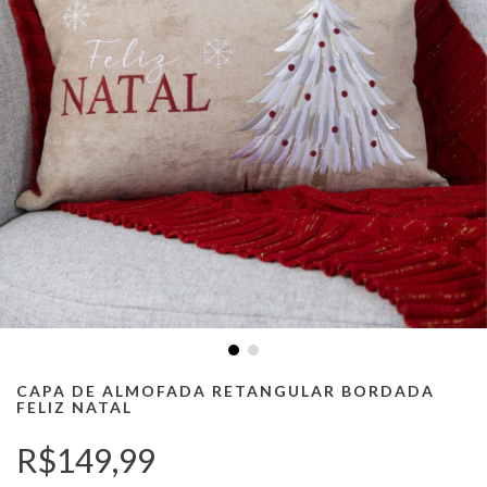
CAPA DE ALMOFADA RETANGULAR BORDADA
FELIZ NATAL
R$149,99