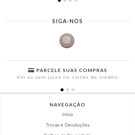
SIGA-NOS
PARCELE SUAS COMPRAS
Em 4x sem juros no cartão de crédito
NAVEGAÇÃO
Início
Trocas e Devoluções