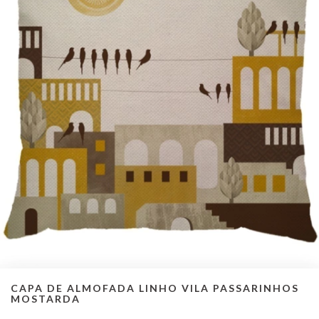
CAPA DE ALMOFADA LINHO VILA PASSARINHOS
MOSTARDA