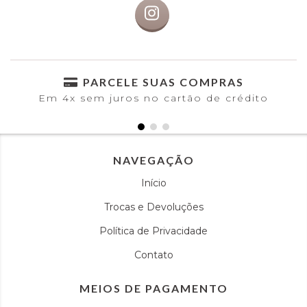
PARCELE SUAS COMPRAS
Em 4x sem juros no cartão de crédito
NAVEGAÇÃO
Início
Trocas e Devoluções
Política de Privacidade
Contato
MEIOS DE PAGAMENTO