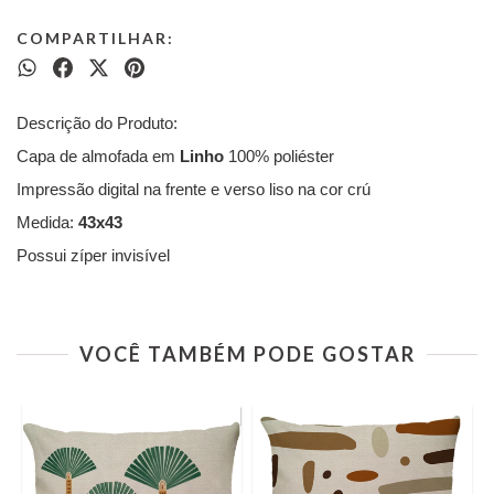
COMPARTILHAR:
Descrição do Produto:
Capa de almofada em
Linho
100% poliéster
Impressão digital na frente e verso liso na cor crú
Medida:
43x43
Possui zíper invisível
VOCÊ TAMBÉM PODE GOSTAR