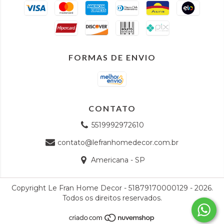
FORMAS DE ENVIO
CONTATO
5519992972610
contato@lefranhomedecor.com.br
Americana - SP
Copyright Le Fran Home Decor - 51879170000129 - 2026.
Todos os direitos reservados.