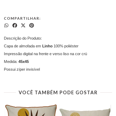
COMPARTILHAR:
Descrição do Produto:
Capa de almofada em
Linho
100% poliéster
Impressão digital na frente e verso liso na cor crú
Medida:
45x45
Possui zíper invisível
VOCÊ TAMBÉM PODE GOSTAR