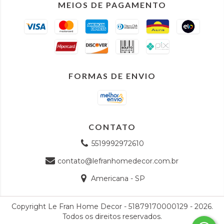
MEIOS DE PAGAMENTO
FORMAS DE ENVIO
CONTATO
5519992972610
contato@lefranhomedecor.com.br
Americana - SP
Copyright Le Fran Home Decor - 51879170000129 - 2026.
Todos os direitos reservados.