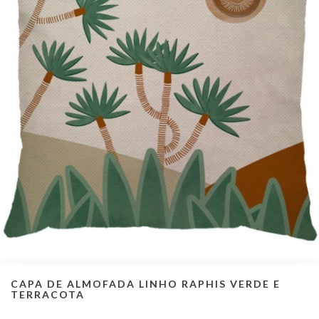
CAPA DE ALMOFADA LINHO RAPHIS VERDE E
TERRACOTA