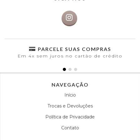
PARCELE SUAS COMPRAS
Em 4x sem juros no cartão de crédito
NAVEGAÇÃO
Início
Trocas e Devoluções
Política de Privacidade
Contato